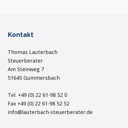
Kontakt
Thomas Lauterbach
Steuerberater
Am Steinweg 7
51645 Gummersbach
Tel. +49 (0) 22 61-98 52 0
Fax +49 (0) 22 61-98 52 52
info@lauterbach-steuerberater.de