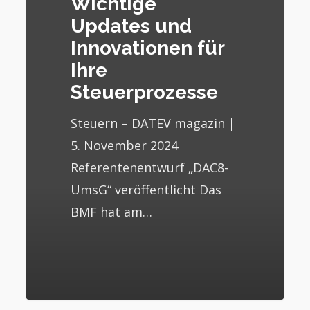
Wichtige
Updates und
Innovationen für
Ihre
Steuerprozesse
Steuern – DATEV magazin |
5. November 2024
Referentenentwurf „DAC8-
UmsG“ veröffentlicht Das
BMF hat am…