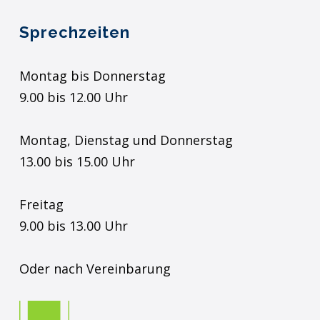
Sprechzeiten
Montag bis Donnerstag
9.00 bis 12.00 Uhr
Montag, Dienstag und Donnerstag
13.00 bis 15.00 Uhr
Freitag
9.00 bis 13.00 Uhr
Oder nach Vereinbarung