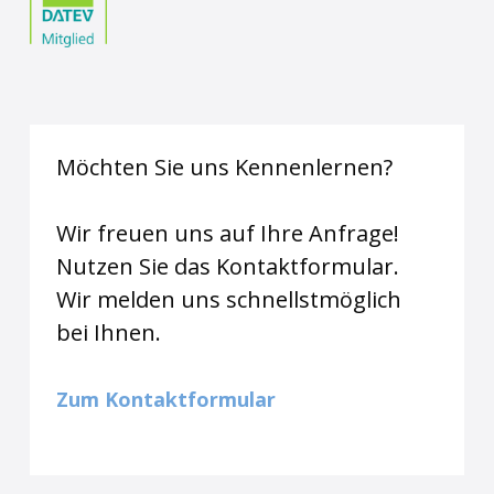
Möchten Sie uns Kennenlernen?
Wir freuen uns auf Ihre Anfrage!
Nutzen Sie das Kontaktformular.
Wir melden uns schnellstmöglich
bei Ihnen.
Zum Kontaktformular